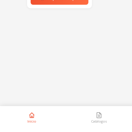
Início
Catálogos