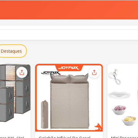
Destaques