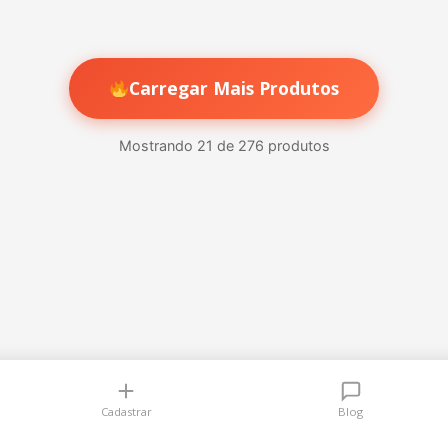
Carregar Mais Produtos
Mostrando 21 de 276 produtos
Cadastrar
Blog