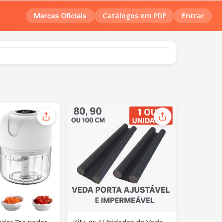
Catálogos em PDF
Entrar
Marcas Oficiais